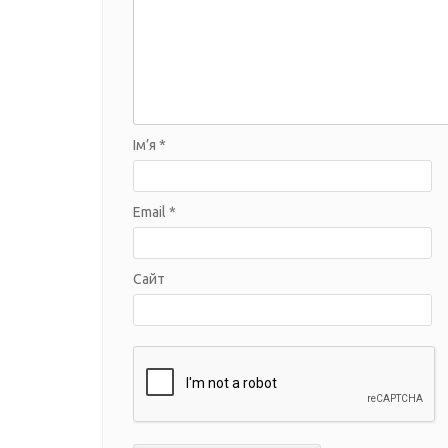
Ім’я
*
Email
*
Сайт