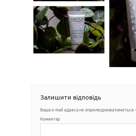
Залишити відповідь
Ваша e-mail адреса не оприлюднюватиметься.
Коментар