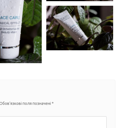
Обов’язкові поля позначені
*