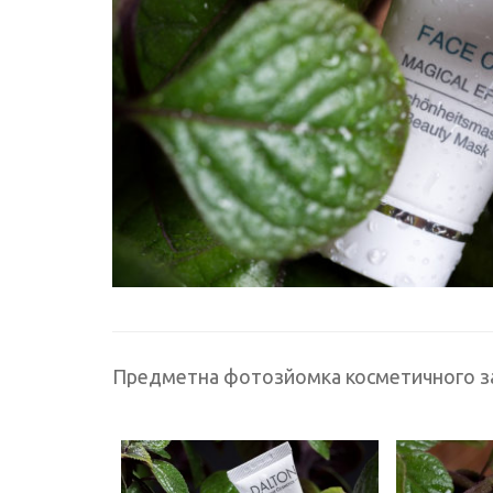
Предметна фотозйомка косметичного за